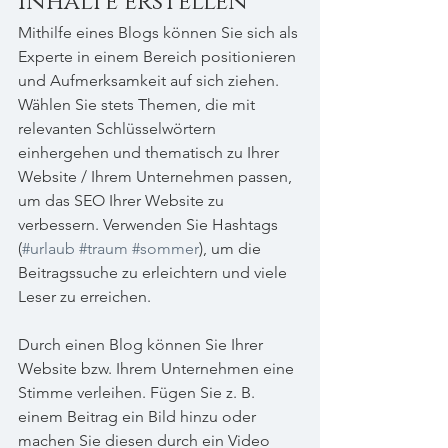
Inhalte erstellen
Mithilfe eines Blogs können Sie sich als 
Experte in einem Bereich positionieren 
und Aufmerksamkeit auf sich ziehen. 
Wählen Sie stets Themen, die mit 
relevanten Schlüsselwörtern 
einhergehen und thematisch zu Ihrer 
Website / Ihrem Unternehmen passen, 
um das SEO Ihrer Website zu 
verbessern. Verwenden Sie Hashtags 
(
#urlaub
#traum
#sommer
), um die 
Beitragssuche zu erleichtern und viele 
Leser zu erreichen.            
Durch einen Blog können Sie Ihrer 
Website bzw. Ihrem Unternehmen eine 
Stimme verleihen. Fügen Sie z. B. 
einem Beitrag ein Bild hinzu oder 
machen Sie diesen durch ein Video 