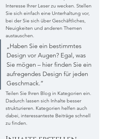
Interesse Ihrer Leser zu wecken. Stellen 
Sie sich einfach eine Unterhaltung vor, 
bei der Sie sich über Geschäftliches, 
Neuigkeiten und anderen Themen 
austauschen.
„Haben Sie ein bestimmtes 
Design vor Augen? Egal, was 
Sie mögen – hier finden Sie ein 
aufregendes Design für jeden 
Geschmack.”
Teilen Sie Ihren Blog in Kategorien ein. 
Dadurch lassen sich Inhalte besser 
strukturieren. Kategorien helfen auch 
dabei, interessanteste Beiträge schnell 
zu finden.  