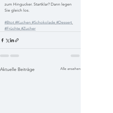
zum Hingucker. Startklar? Dann legen 
Sie gleich los.
#Btot
#Kuchen
#Schokolade
#Dessert
#Früchte
#Zucher
Alle ansehen
Aktuelle Beiträge