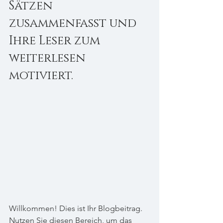
Sätzen 
zusammenfasst und 
Ihre Leser zum 
weiterlesen 
motiviert.
Willkommen! Dies ist Ihr Blogbeitrag. 
Nutzen Sie diesen Bereich, um das 